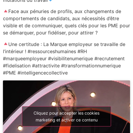
mutations du travail
Face aux pénuries de profils, aux changements de
comportements de candidats, aux nécessités d’être
visible et de communiquer, quels clés pour les PME pour
se démarquer, pour fidéliser, pour attirer ?
Une certitude : La Marque employeur se travaille de
l’intérieur ! #ressourceshumaines #RH
#marqueemployeur #visibilitenumerique #recrutement
#fidelisation #attractivite #transformationnumerique
#PME #intelligencecollective
Cliquez pour accepter les cookies
marketing et activer ce contenu