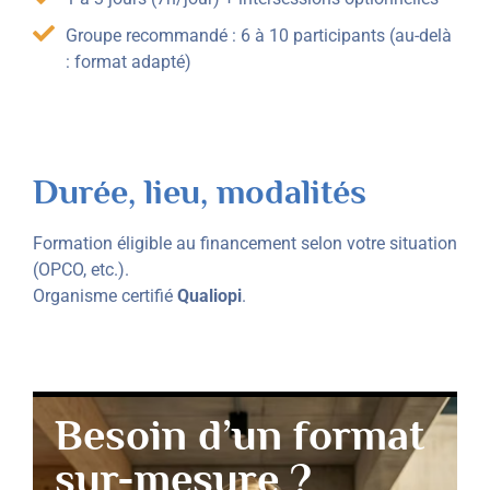
Groupe recommandé : 6 à 10 participants (au-delà
: format adapté)
Durée, lieu, modalités
Formation éligible au financement selon votre situation
(OPCO, etc.).
Organisme certifié
Qualiopi
.
Besoin d’un format
sur-mesure ?