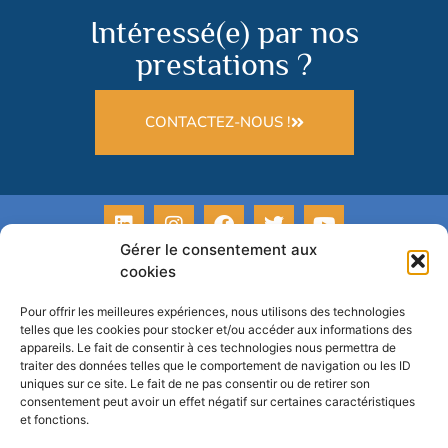
Intéressé(e) par nos
prestations ?
CONTACTEZ-NOUS !
Gérer le consentement aux
cookies
Pour offrir les meilleures expériences, nous utilisons des technologies
telles que les cookies pour stocker et/ou accéder aux informations des
appareils. Le fait de consentir à ces technologies nous permettra de
traiter des données telles que le comportement de navigation ou les ID
uniques sur ce site. Le fait de ne pas consentir ou de retirer son
consentement peut avoir un effet négatif sur certaines caractéristiques
et fonctions.