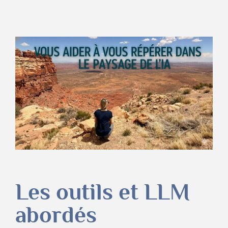
Les outils et LLM
abordés