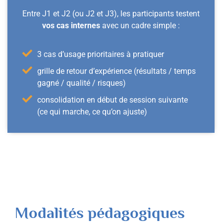
Entre J1 et J2 (ou J2 et J3), les participants testent
vos cas internes
avec un cadre simple :
3 cas d’usage prioritaires à pratiquer
grille de retour d’expérience (résultats / temps
gagné / qualité / risques)
consolidation en début de session suivante
(ce qui marche, ce qu’on ajuste)
Modalités pédagogiques