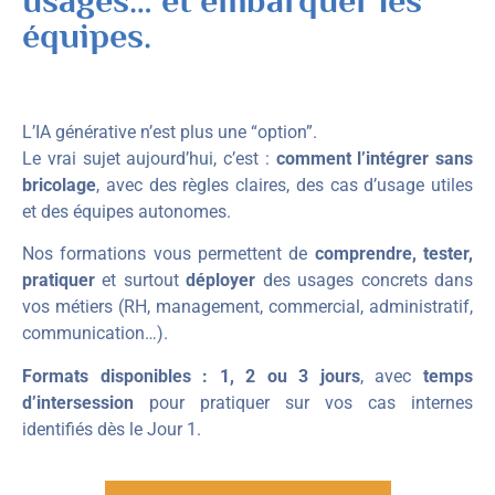
usages… et embarquer les
équipes.
L’IA générative n’est plus une “option”.
Le vrai sujet aujourd’hui, c’est :
comment l’intégrer sans
bricolage
, avec des règles claires, des cas d’usage utiles
et des équipes autonomes.
Nos formations vous permettent de
comprendre, tester,
pratiquer
et surtout
déployer
des usages concrets dans
vos métiers (RH, management, commercial, administratif,
communication…).
Formats disponibles : 1, 2 ou 3 jours
, avec
temps
d’intersession
pour pratiquer sur vos cas internes
identifiés dès le Jour 1.