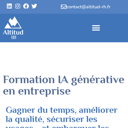
contact@altitud-rh.fr
Formation IA générative
en entreprise
Gagner du temps, améliorer
la qualité, sécuriser les