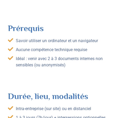
Prérequis
Savoir utiliser un ordinateur et un navigateur
Aucune compétence technique requise
Idéal : venir avec 2 à 3 documents internes non
sensibles (ou anonymisés)
Durée, lieu, modalités
Intra-entreprise (sur site) ou en distanciel
1 à 3 jours (7h/jour) + intersessions optionnelles