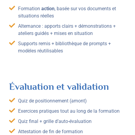
Formation
action
, basée sur vos documents et
situations réelles
Alternance : apports clairs + démonstrations +
ateliers guidés + mises en situation
Supports remis + bibliothèque de prompts +
modèles réutilisables
Évaluation et validation
Quiz de positionnement (amont)
Exercices pratiques tout au long de la formation
Quiz final + grille d’auto-évaluation
Attestation de fin de formation