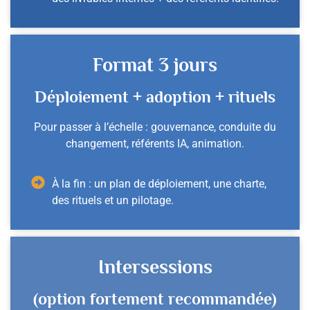
Format 3 jours
Déploiement + adoption + rituels
Pour passer à l’échelle : gouvernance, conduite du
changement, référents IA, animation.
À la fin : un plan de déploiement, une charte,
des rituels et un pilotage.
Intersessions
(option fortement recommandée)