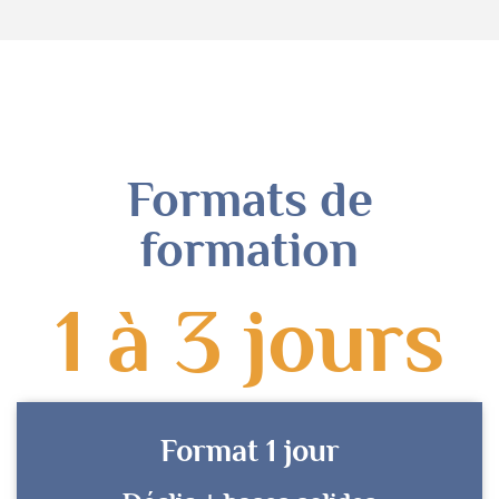
Formats de
formation
1 à 3 jours
Format 1 jour