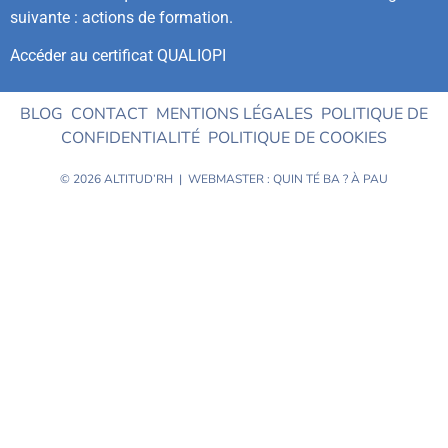
suivante : actions de formation.
Accéder au certificat QUALIOPI
BLOG
CONTACT
MENTIONS LÉGALES
POLITIQUE DE
CONFIDENTIALITÉ
POLITIQUE DE COOKIES
© 2026 ALTITUD’RH | WEBMASTER :
QUIN TÉ BA ?
À PAU