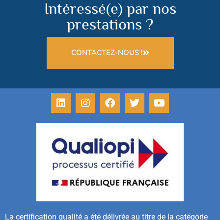
Intéressé(e) par nos
prestations ?
CONTACTEZ-NOUS !
La certification qualité a été délivrée au titre de la catégorie