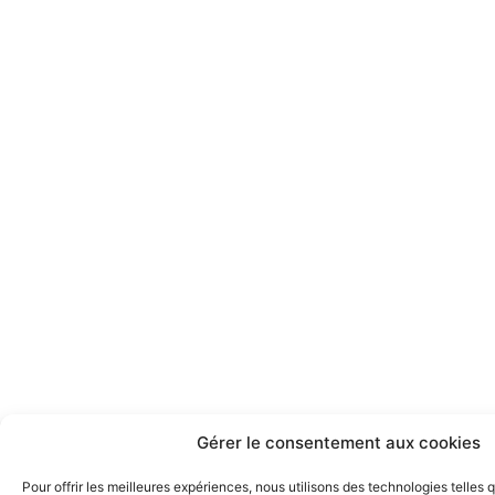
Gérer le consentement aux cookies
Pour offrir les meilleures expériences, nous utilisons des technologies telles 