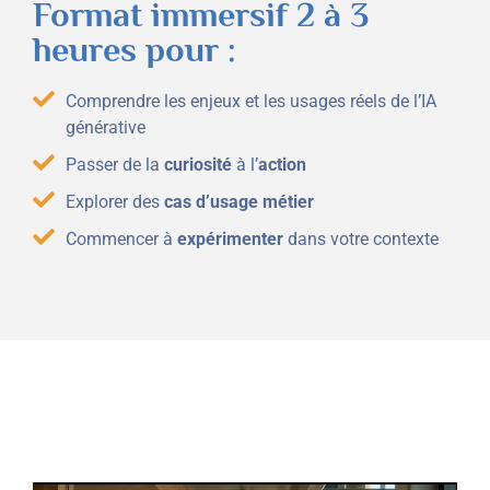
Format immersif 2 à 3
heures pour :
Comprendre les enjeux et les usages réels de l’IA
générative
Passer de la
curiosité
à l’
action
Explorer des
cas d’usage métier
Commencer à
expérimenter
dans votre contexte