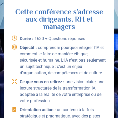
Cette conférence s’adresse
aux dirigeants, RH et
managers
Durée :
1h30 + Questions réponses
Objectif :
comprendre pourquoi intégrer l’IA et
comment le faire de manière éthique,
sécurisée et humaine. L’IA n’est pas seulement
un sujet technique : c’est un enjeu
d’organisation, de compétences et de culture.
Ce que vous en retirez :
une vision claire, une
lecture structurée de la transformation IA,
adaptée à la réalité de votre entreprise ou de
votre profession.
Orientation action :
un contenu à la fois
stratégique et pragmatique, avec des pistes