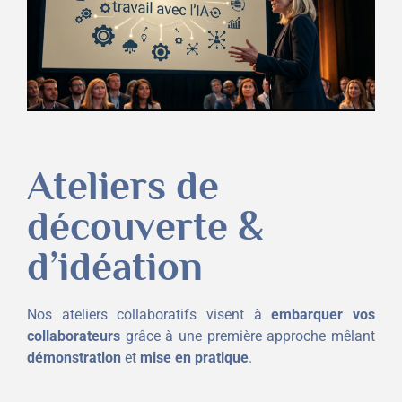
Ateliers de
découverte &
d’idéation
Nos ateliers collaboratifs visent à
embarquer vos
collaborateurs
grâce à une première approche mêlant
démonstration
et
mise en pratique
.