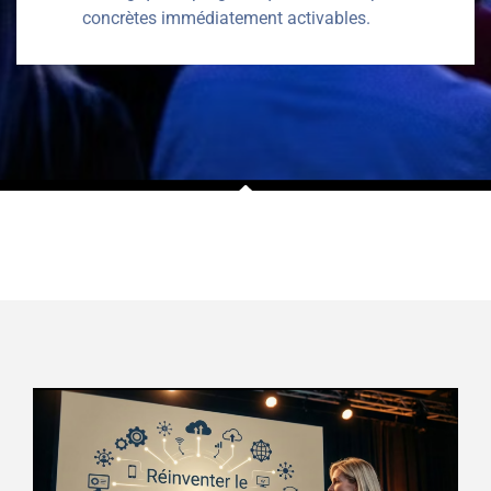
concrètes immédiatement activables.