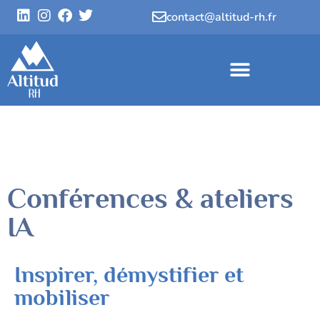
contact@altitud-rh.fr
Conférences & ateliers
IA
Inspirer, démystifier et
mobiliser