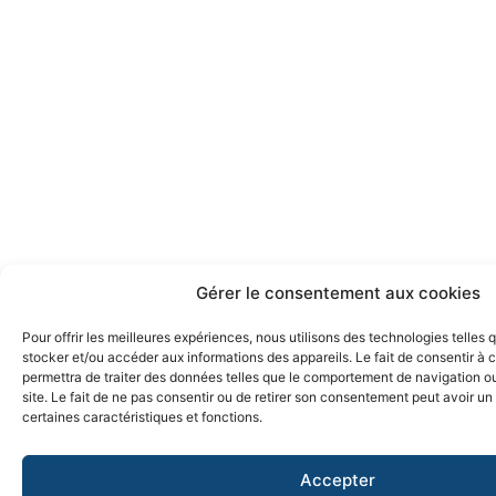
Gérer le consentement aux cookies
Pour offrir les meilleures expériences, nous utilisons des technologies telles 
stocker et/ou accéder aux informations des appareils. Le fait de consentir à
permettra de traiter des données telles que le comportement de navigation ou
site. Le fait de ne pas consentir ou de retirer son consentement peut avoir un 
certaines caractéristiques et fonctions.
Accepter