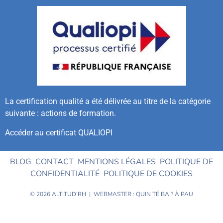
La certification qualité a été délivrée au titre de la catégorie
suivante : actions de formation.
Accéder au certificat QUALIOPI
BLOG
CONTACT
MENTIONS LÉGALES
POLITIQUE DE
CONFIDENTIALITÉ
POLITIQUE DE COOKIES
© 2026 ALTITUD’RH | WEBMASTER :
QUIN TÉ BA ?
À PAU