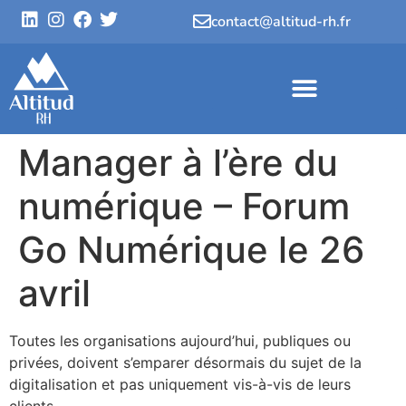
contact@altitud-rh.fr
Manager à l’ère du
numérique – Forum
Go Numérique le 26
avril
Toutes les organisations aujourd’hui, publiques ou
privées, doivent s’emparer désormais du sujet de la
digitalisation et pas uniquement vis-à-vis de leurs