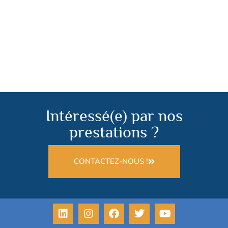
Intéressé(e) par nos
prestations ?
CONTACTEZ-NOUS !