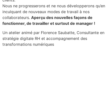
clients.
Nous ne progresserons et ne nous développerons qu’en
inculquant de nouveaux modes de travail à nos
collaborateurs.
Aperçu des nouvelles façons de
fonctionner, de travailler et surtout de manager !
Un atelier animé par Florence Saubatte, Consultante en
stratégie digitale RH et accompagnement des
transformations numériques