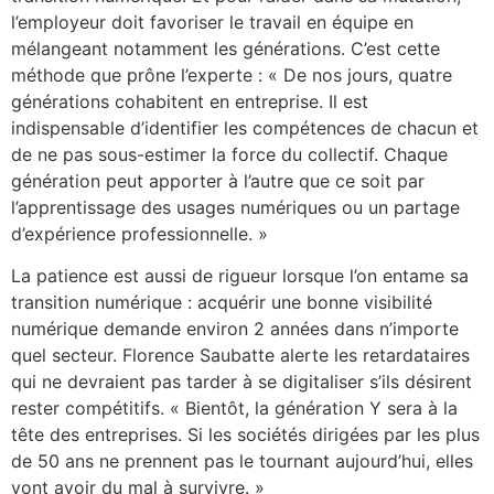
l’employeur doit favoriser le travail en équipe en
mélangeant notamment les générations. C’est cette
méthode que prône l’experte : « De nos jours, quatre
générations cohabitent en entreprise. Il est
indispensable d’identifier les compétences de chacun et
de ne pas sous-estimer la force du collectif. Chaque
génération peut apporter à l’autre que ce soit par
l’apprentissage des usages numériques ou un partage
d’expérience professionnelle. »
La patience est aussi de rigueur lorsque l’on entame sa
transition numérique : acquérir une bonne visibilité
numérique demande environ 2 années dans n’importe
quel secteur. Florence Saubatte alerte les retardataires
qui ne devraient pas tarder à se digitaliser s’ils désirent
rester compétitifs. « Bientôt, la génération Y sera à la
tête des entreprises. Si les sociétés dirigées par les plus
de 50 ans ne prennent pas le tournant aujourd’hui, elles
vont avoir du mal à survivre. »