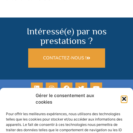
Intéressé(e) par nos
prestations ?
CONTACTEZ-NOUS !
Gérer le consentement aux
cookies
Pour offrir les meilleures expériences, nous utilisons des technologies
telles que les cookies pour stocker et/ou accéder aux informations des
appareils. Le fait de consentir à ces technologies nous permettra de
traiter des données telles que le comportement de navigation ou les ID