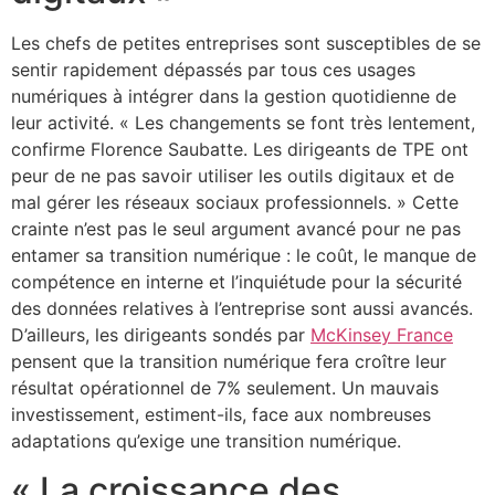
Les chefs de petites entreprises sont susceptibles de se
sentir rapidement dépassés par tous ces usages
numériques à intégrer dans la gestion quotidienne de
leur activité. « Les changements se font très lentement,
confirme Florence Saubatte. Les dirigeants de TPE ont
peur de ne pas savoir utiliser les outils digitaux et de
mal gérer les réseaux sociaux professionnels. » Cette
crainte n’est pas le seul argument avancé pour ne pas
entamer sa transition numérique : le coût, le manque de
compétence en interne et l’inquiétude pour la sécurité
des données relatives à l’entreprise sont aussi avancés.
D’ailleurs, les dirigeants sondés par
McKinsey France
pensent que la transition numérique fera croître leur
résultat opérationnel de 7% seulement. Un mauvais
investissement, estiment-ils, face aux nombreuses
adaptations qu’exige une transition numérique.
« La croissance des