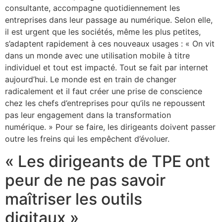
consultante, accompagne quotidiennement les
entreprises dans leur passage au numérique. Selon elle,
il est urgent que les sociétés, même les plus petites,
s’adaptent rapidement à ces nouveaux usages : « On vit
dans un monde avec une utilisation mobile à titre
individuel et tout est impacté. Tout se fait par internet
aujourd’hui. Le monde est en train de changer
radicalement et il faut créer une prise de conscience
chez les chefs d’entreprises pour qu’ils ne repoussent
pas leur engagement dans la transformation
numérique. » Pour se faire, les dirigeants doivent passer
outre les freins qui les empêchent d’évoluer.
« Les dirigeants de TPE ont
peur de ne pas savoir
maîtriser les outils
digitaux »