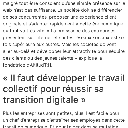
malgré tout être conscient qu’une simple présence sur le
web n’est pas suffisante. La société doit se différencier
de ses concurrentes, proposer une expérience client
originale et s’adapter rapidement à cette ère numérique
où tout va très vite. « La croissance des entreprises
présentent sur internet et sur les réseaux sociaux est six
fois supérieure aux autres. Mais les sociétés doivent
aller au-delà et développer leur attractivité pour séduire
des clients ou des jeunes talents » explique la
fondatrice d’Altitud’RH.
« Il faut développer le travail
collectif pour réussir sa
transition digitale »
Plus les entreprises sont petites, plus il est facile pour
un chef d’entreprise d’entraîner ses employés dans cette
transition numérique. Et pour l’aider dans sa mutation,