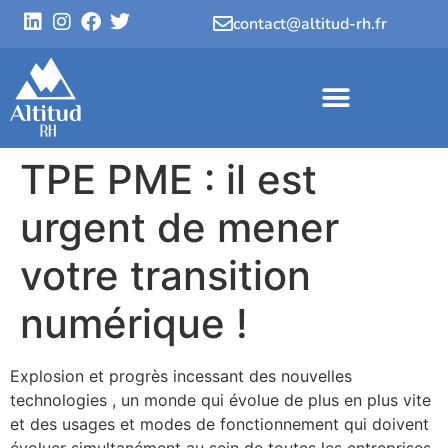
contact@altitud-rh.fr
TPE PME : il est
urgent de mener
votre transition
numérique !
Explosion et progrès incessant des nouvelles
technologies , un monde qui évolue de plus en plus vite
et des usages et modes de fonctionnement qui doivent