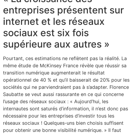
entreprises présentent sur
internet et les réseaux
sociaux est six fois
supérieure aux autres »
Pourtant, ces estimations ne reflètent pas la réalité. La
même étude de McKinsey France révèle que réussir sa
transition numérique augmenterait le résultat
opérationnel de 40 % et qu’il baisserait de 20% pour les
sociétés qui ne parviendraient pas à s’adapter. Florence
Saubatte se veut aussi rassurante en ce qui concerne
l’usage des réseaux sociaux : « Aujourd’hui, les
internautes sont saturés d’information, il n’est donc pas
nécessaire pour les entreprises d’investir tous les
réseaux sociaux ! Quelques-uns bien choisis suffisent
pour obtenir une bonne visibilité numérique. » Il faut