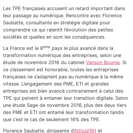
Les TPE françaises accusent un retard important dans
leur passage au numérique. Rencontre avec Florence
Saubatte, consultante en stratégie digitale pour
comprendre ce qui ralentit l’évolution des petites
sociétés et quelles en sont les conséquences.
ème
La France est le 8
pays le plus avancé dans la
transformation numérique des entreprises, selon une
étude de novembre 2016 du cabinet
Vanson Bourne
. Si
ce classement est honorable, toutes les entreprises
françaises ne s’adaptent pas au numérique à la même
vitesse. L’engagement des PME, ETI et grandes
entreprises est bien avancé contrairement à celui des
TPE qui peinent à entamer leur transition digitale. Selon
une étude Sage de novembre 2016, plus des deux tiers
des PME et ETI ont entamé leur transformation tandis
que c’est le cas de seulement 16% des TPE.
Florence Saubatte, dirigeante d’
Altitud’RH
et